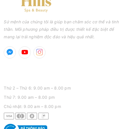
Sứ mệnh của chúng tôi là giúp bạn chăm sóc cơ thể và tinh
thần. Mỗi phương pháp điều trị được thiết kế đặc biệt để
mang lại trải nghiệm độc đáo và hiệu quả nhất.
GIỜ MỞ CỬA
Thứ 2 – Thứ 6: 9.00 am – 8.00 pm
Thứ 7: 9.00 am – 8.00 pm
Chủ nhật: 9.00 am – 8.00 pm