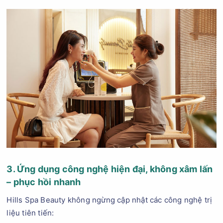
3. Ứng dụng công nghệ hiện đại, không xâm lấn
– phục hồi nhanh
Hills Spa Beauty không ngừng cập nhật các công nghệ trị
liệu tiên tiến: