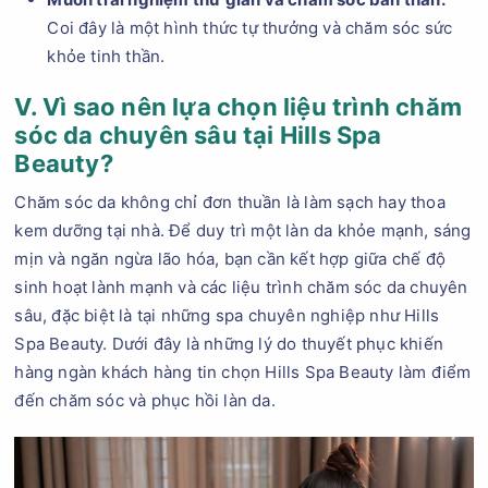
Coi đây là một hình thức tự thưởng và chăm sóc sức
khỏe tinh thần.
V. Vì sao nên lựa chọn liệu trình chăm
sóc da chuyên sâu tại Hills Spa
Beauty?
Chăm sóc da không chỉ đơn thuần là làm sạch hay thoa
kem dưỡng tại nhà. Để duy trì một làn da khỏe mạnh, sáng
mịn và ngăn ngừa lão hóa, bạn cần kết hợp giữa chế độ
sinh hoạt lành mạnh và các liệu trình chăm sóc da chuyên
sâu, đặc biệt là tại những spa chuyên nghiệp như Hills
Spa Beauty. Dưới đây là những lý do thuyết phục khiến
hàng ngàn khách hàng tin chọn Hills Spa Beauty làm điểm
đến chăm sóc và phục hồi làn da.