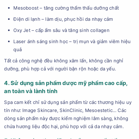
Mesoboost – tăng cường thẩm thấu dưỡng chất
Điện di lạnh – làm dịu, phục hồi da nhạy cảm
Oxy Jet – cấp ẩm sâu và tăng sinh collagen
Laser ánh sáng sinh học – trị mụn và giảm viêm hiệu
quả
Tất cả công nghệ đều không xâm lấn, không cần nghỉ
dưỡng, phù hợp cả với người bận rộn hoặc da yếu.
4. Sử dụng sản phẩm dược mỹ phẩm cao cấp,
an toàn và lành tính
Spa cam kết chỉ sử dụng sản phẩm từ các thương hiệu uy
tín như: Image Skincare, SkinClinic, Mesoestetic… Các
dòng sản phẩm này được kiểm nghiệm lâm sàng, không
chứa hương liệu độc hại, phù hợp với cả da nhạy cảm.