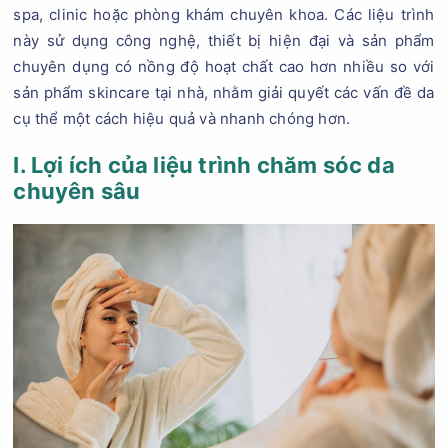
spa, clinic hoặc phòng khám chuyên khoa. Các liệu trình
này sử dụng công nghệ, thiết bị hiện đại và sản phẩm
chuyên dụng có nồng độ hoạt chất cao hơn nhiều so với
sản phẩm skincare tại nhà, nhằm giải quyết các vấn đề da
cụ thể một cách hiệu quả và nhanh chóng hơn.
I. Lợi ích của liệu trình chăm sóc da
chuyên sâu