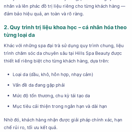
nhân và lên phác đồ trị liệu riêng cho từng khách hàng —
đảm bảo hiệu quả, an toàn và rõ ràng.
2. Quy trình trị liệu khoa học – cá nhân hóa theo
từng loại da
Khác với những spa đại trà sử dụng quy trình chung, liệu
trình chăm sóc da chuyên sâu tại Hills Spa Beauty được
thiết kế riêng biệt cho từng khách hàng, dựa trên:
Loại da (dầu, khô, hỗn hợp, nhạy cảm)
Vấn đề da đang gặp phải
Mức độ tổn thương, chu kỳ tái tạo da
Mục tiêu cải thiện trong ngắn hạn và dài hạn
Nhờ đó, khách hàng nhận được giải pháp chính xác, hạn
chế rủi ro, tối ưu kết quả.