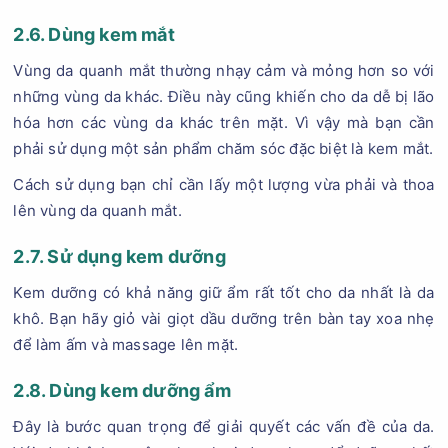
2.6. Dùng kem mắt
Vùng da quanh mắt thường nhạy cảm và mỏng hơn so với
những vùng da khác. Điều này cũng khiến cho da dễ bị lão
hóa hơn các vùng da khác trên mặt. Vì vậy mà bạn cần
phải sử dụng một sản phẩm chăm sóc đặc biệt là kem mắt.
Cách sử dụng bạn chỉ cần lấy một lượng vừa phải và thoa
lên vùng da quanh mắt.
2.7. Sử dụng kem dưỡng
Kem dưỡng có khả năng giữ ẩm rất tốt cho da nhất là da
khô. Bạn hãy giỏ vài giọt dầu dưỡng trên bàn tay xoa nhẹ
để làm ấm và massage lên mặt.
2.8. Dùng kem dưỡng ẩm
Đây là bước quan trọng để giải quyết các vấn đề của da.