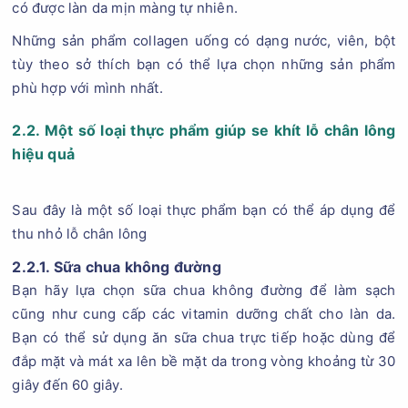
có được làn da mịn màng tự nhiên.
Những sản phẩm collagen uống có dạng nước, viên, bột
tùy theo sở thích bạn có thể lựa chọn những sản phẩm
phù hợp với mình nhất.
2.2. Một số loại thực phẩm giúp se khít lỗ chân lông
hiệu quả
Sau đây là một số loại thực phẩm bạn có thể áp dụng để
thu nhỏ lỗ chân lông
2.2.1. Sữa chua không đường
Bạn hãy lựa chọn sữa chua không đường để làm sạch
cũng như cung cấp các vitamin dưỡng chất cho làn da.
Bạn có thể sử dụng ăn sữa chua trực tiếp hoặc dùng để
đắp mặt và mát xa lên bề mặt da trong vòng khoảng từ 30
giây đến 60 giây.