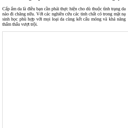
Cấp ẩm da là điều bạn cần phải thực hiện cho dù thuộc tình trạng da
nào đi chăng nữa. Với các nghiên cứu các tinh chất có trong mặt nạ
sinh học phù hợp với mọi loại da cùng kết cấu mỏng và khả năng
thẩm thấu vượt trội.