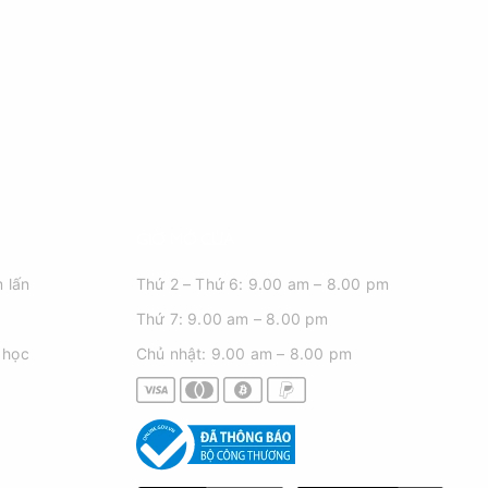
GIỜ MỞ CỬA
 lấn
Thứ 2 – Thứ 6: 9.00 am – 8.00 pm
Thứ 7: 9.00 am – 8.00 pm
 học
Chủ nhật: 9.00 am – 8.00 pm