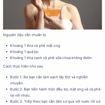
Nguyên liệu cần chuẩn bị
Khoảng 1 thìa cà phê mật ong
Khoảng 1 quả bơ
Khoảng 1 thìa canh cà phê sữa chua không đườn
Cách thực hiện như sau
Bước 1: Bơ bạn cần làm sạch lấy thịt và nghiền
nhuyễn.
Bước 2: Bạn tiến hành trộn đều bơ, mật ong và cà phê
lại với nhau.
Bước 3: Tiếp theo bạn cần tắm sơ qua với nước rồi sử