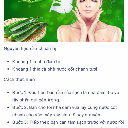
Nguyên liệu cần chuẩn bị
Khoảng 1 lá nha đam to
Khoảng 1 thìa cà phê nước cốt chanh tươi
Cách thực hiện
Bước 1: Đầu tiên bạn cần rửa sạch lá nha đam, bỏ vỏ
lấy phần gel bên trong.
Bước 2: Bạn cho lõi nha đam vừa lấy cùng nước cốt
chanh cho vào máy xay sinh tố say nhuyễn.
Bước 3: Tiếp theo bạn cần tắm sạch trước với nước rồi