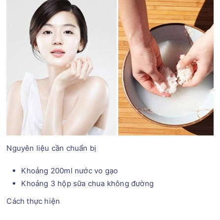
Nguyên liệu cần chuẩn bị
Khoảng 200ml nước vo gạo
Khoảng 3 hộp sữa chua không đường
Cách thực hiện