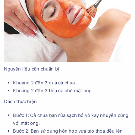
Nguyên liệu cần chuẩn bị
Khoảng 2 đến 3 quả cà chua
Khoảng 2 đến 3 thìa cà phê mật ong
Cách thực hiện
Bước 1: Cà chua bạn rửa sạch bỏ vỏ xay nhuyễn cùng
với mật ong.
Bước 2: Bạn sử dụng hỗn hợp vừa tạo thoa đều lên