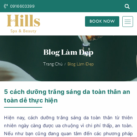
0916603399
BOOK NOW
Blog Làm Đẹp
Trang Chủ
Blog Làm Đẹp
5 cách dưỡng trắng sáng da toàn thân an
toàn dễ thực hiện
Hiện nay, cách dưỡng trắng sáng da toàn thân từ thiên
nhiên ngày càng được ưa chuộng vì chi phí thấp, an toàn.
Nếu như bạn cũng đang quan tâm đến các phương pháp