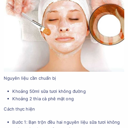
Nguyên liệu cần chuẩn bị
Khoảng 50ml sữa tươi không đường
Khoảng 2 thìa cà phê mật ong
Cách thực hiện
Bước 1: Bạn trộn đều hai nguyên liệu sữa tươi không