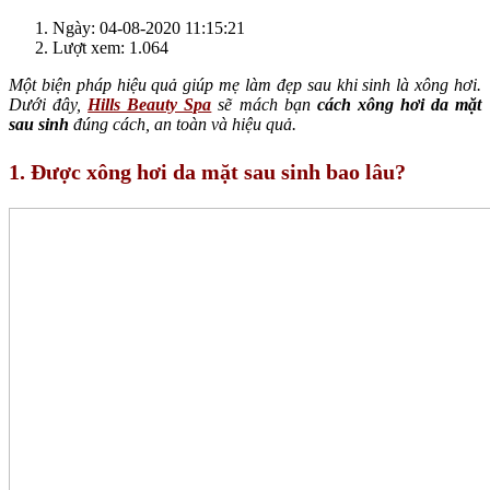
Ngày: 04-08-2020 11:15:21
Lượt xem: 1.064
Một biện pháp hiệu quả giúp mẹ làm đẹp sau khi sinh là xông hơi.
Dưới đây,
Hills Beauty Spa
sẽ mách bạn
cách xông hơi da mặt
sau sinh
đúng cách, an toàn và hiệu quả.
1. Được xông hơi da mặt sau sinh bao lâu?