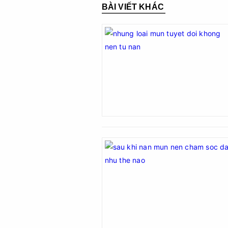
BÀI VIẾT KHÁC