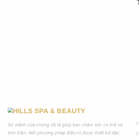
D
Sứ mệnh của chúng tôi là giúp bạn chăm sóc cơ thể và
tinh thần. Mỗi phương pháp điều trị được thiết kế đặc