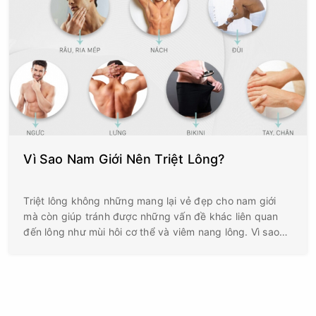
Vì Sao Nam Giới Nên Triệt Lông?
Triệt lông không những mang lại vẻ đẹp cho nam giới
mà còn giúp tránh được những vấn đề khác liên quan
đến lông như mùi hôi cơ thể và viêm nang lông. Vì sao
nam giới nên triệt lông?