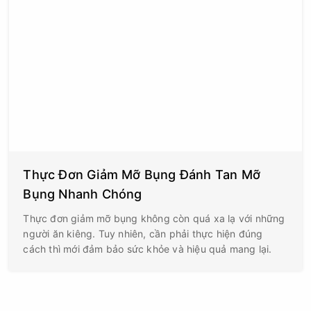
Thực Đơn Giảm Mỡ Bụng Đánh Tan Mỡ
Bụng Nhanh Chóng
Thực đơn giảm mỡ bụng không còn quá xa lạ với những
người ăn kiêng. Tuy nhiên, cần phải thực hiện đúng
cách thì mới đảm bảo sức khỏe và hiệu quả mang lại.