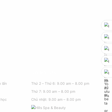
GIỜ MỞ CỬA
 lấn
Thứ 2 – Thứ 6: 9.00 am – 8.00 pm
Thứ 7: 9.00 am – 8.00 pm
 học
Chủ nhật: 9.00 am – 8.00 pm