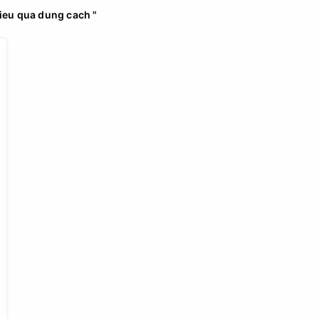
hieu qua dung cach "