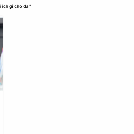
i ich gi cho da "