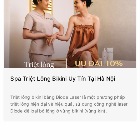
Spa Triệt Lông Bikini Uy Tín Tại Hà Nội
Triệt lông bikini bằng Diode Laser là một phương pháp
triệt lông hiện đại và hiệu quả, sử dụng công nghệ laser
Diode để loại bỏ lông ở vùng bikini (vùng kín).