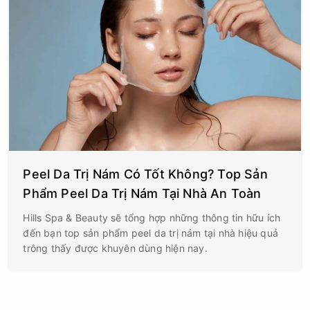
Peel Da Trị Nám Có Tốt Không? Top Sản
Phẩm Peel Da Trị Nám Tại Nhà An Toàn
Hills Spa & Beauty sẽ tổng hợp những thông tin hữu ích
đến bạn top sản phẩm peel da trị nám tại nhà hiệu quả
trông thấy được khuyên dùng hiện nay.