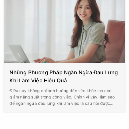
Những Phương Pháp Ngăn Ngừa Đau Lưng
Khi Làm Việc Hiệu Quả
Điều này không chỉ ảnh hưởng đến sức khỏe mà còn
giảm năng suất trong công việc. Chính vì vậy, làm sao
để ngăn ngừa đau lưng khi làm việc là câu hỏi được
nhiều người quan tâm