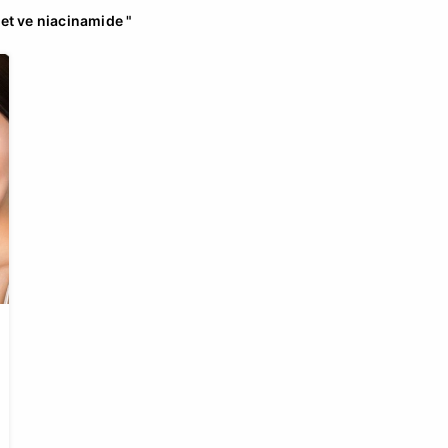
et ve niacinamide "