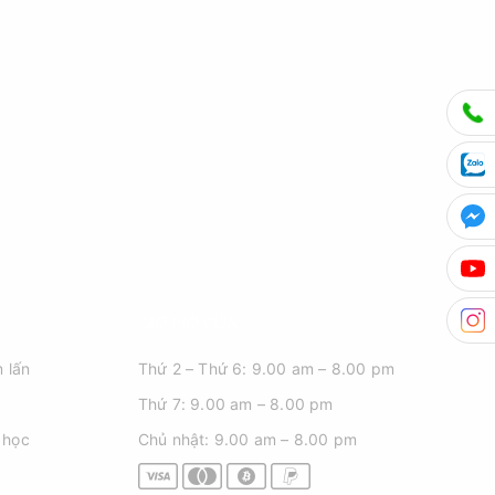
GIỜ MỞ CỬA
 lấn
Thứ 2 – Thứ 6: 9.00 am – 8.00 pm
Thứ 7: 9.00 am – 8.00 pm
 học
Chủ nhật: 9.00 am – 8.00 pm