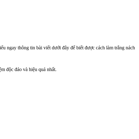
u ngay thông tin bài viết dưới đây để biết được cách làm trắng nách
iệm độc đáo và hiệu quả nhất.