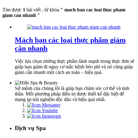
Tìm được
1
bài viết , từ khóa
" mach ban cac loai thuc pham
giam can nhanh "
Mách bạn các loại thực phẩm giảm
cân nhanh
Việc lựa chọn những thực phẩm lành mạnh trong thực đơn sẽ
giúp bạn giảm đi nguy cơ mắc bệnh béo phì và nó cũng giúp
giảm cân nhanh một cách an toàn – hiệu quả.
Sứ mệnh của chúng tôi là giúp bạn chăm sóc cơ thể và tinh
thần. Mỗi phương pháp điều trị được thiết kế đặc biệt để
mang lại trải nghiệm độc đáo và hiệu quả nhất.
Dịch vụ Spa