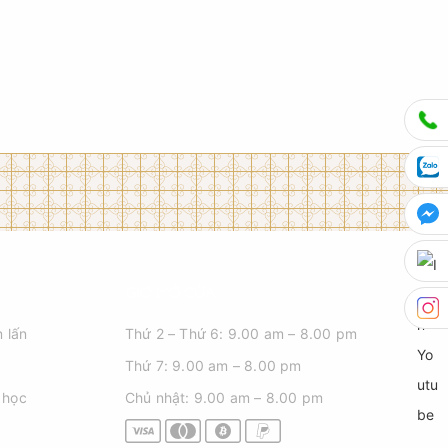
GIỜ MỞ CỬA
 lấn
Thứ 2 – Thứ 6: 9.00 am – 8.00 pm
Thứ 7: 9.00 am – 8.00 pm
 học
Chủ nhật: 9.00 am – 8.00 pm