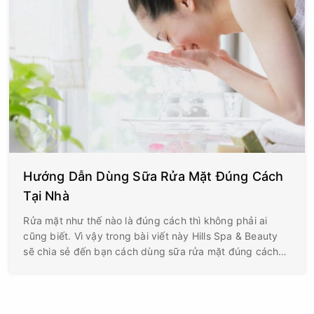
Hướng Dẫn Dùng Sữa Rửa Mặt Đúng Cách
Tại Nhà
Rửa mặt như thế nào là đúng cách thì không phải ai
cũng biết. Vì vậy trong bài viết này Hills Spa & Beauty
sẽ chia sẻ đến bạn cách dùng sữa rửa mặt đúng cách
tại nhà. Cùng theo dõi nội dung bài viết dưới này nhé!