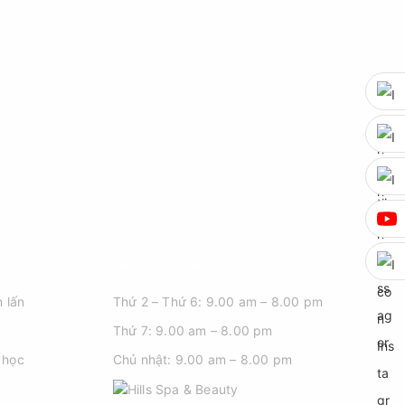
GIỜ MỞ CỬA
 lấn
Thứ 2 – Thứ 6: 9.00 am – 8.00 pm
Thứ 7: 9.00 am – 8.00 pm
 học
Chủ nhật: 9.00 am – 8.00 pm