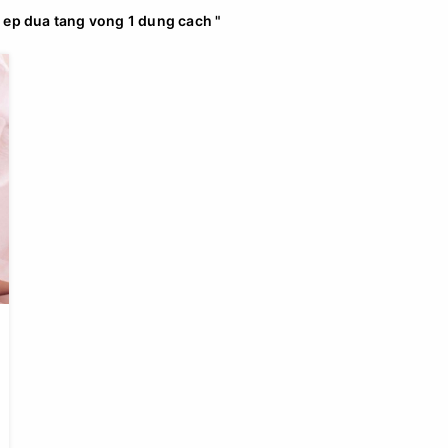
ep dua tang vong 1 dung cach "