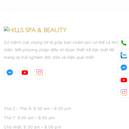
Sứ mệnh của chúng tôi là giúp bạn chăm sóc cơ thể và tinh
thần. Mỗi phương pháp điều trị được thiết kế đặc biệt để
mang lại trải nghiệm độc đáo và hiệu quả nhất.
GIỜ MỞ CỬA
Thứ 2 – Thứ 6: 9.00 am – 8.00 pm
Thứ 7: 9.00 am – 8.00 pm
Chủ nhật: 9.00 am – 8.00 pm