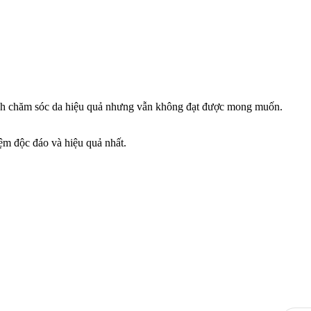
 cách chăm sóc da hiệu quả nhưng vẫn không đạt được mong muốn.
iệm độc đáo và hiệu quả nhất.