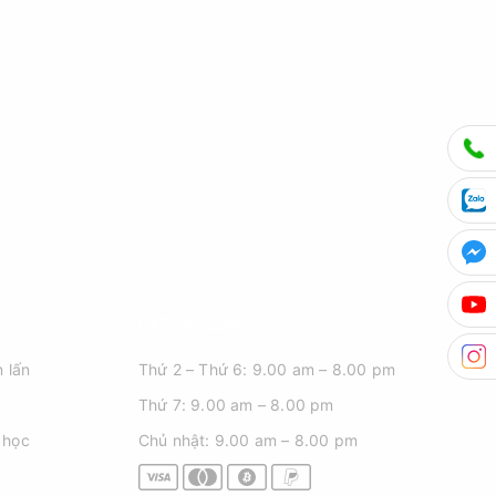
GIỜ MỞ CỬA
 lấn
Thứ 2 – Thứ 6: 9.00 am – 8.00 pm
Thứ 7: 9.00 am – 8.00 pm
 học
Chủ nhật: 9.00 am – 8.00 pm