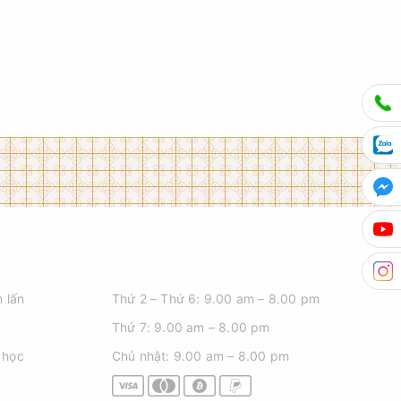
GIỜ MỞ CỬA
 lấn
Thứ 2 – Thứ 6: 9.00 am – 8.00 pm
Thứ 7: 9.00 am – 8.00 pm
 học
Chủ nhật: 9.00 am – 8.00 pm