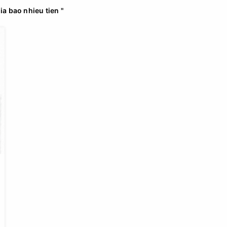
gia bao nhieu tien "