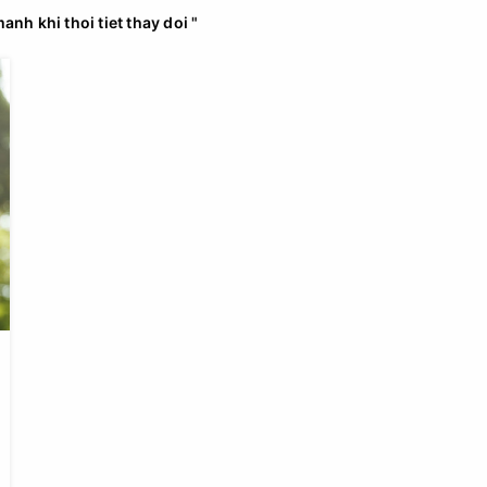
anh khi thoi tiet thay doi "