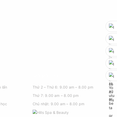
GIỜ MỞ CỬA
 lấn
Thứ 2 – Thứ 6: 9.00 am – 8.00 pm
Thứ 7: 9.00 am – 8.00 pm
 học
Chủ nhật: 9.00 am – 8.00 pm