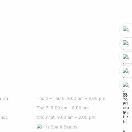
GIỜ MỞ CỬA
 lấn
Thứ 2 – Thứ 6: 9.00 am – 8.00 pm
Thứ 7: 9.00 am – 8.00 pm
 học
Chủ nhật: 9.00 am – 8.00 pm