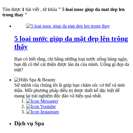
Tìm được
1
bài viết , từ khóa
" 5 loai nuoc giup da mat dep len
trong thay "
5 loại nước giúp da mặt đẹp lên trông
thấy
Bạn có biết rằng, chỉ bằng những loại nước uống hàng ngày,
bạn đã có thể cải thiện được làn da của mình. Uống gì đẹp da
mặt?
Sứ mệnh của chúng tôi là giúp bạn chăm sóc cơ thể và tinh
thần. Mỗi phương pháp điều trị được thiết kế đặc biệt để
mang lại trải nghiệm độc đáo và hiệu quả nhất.
Dịch vụ Spa