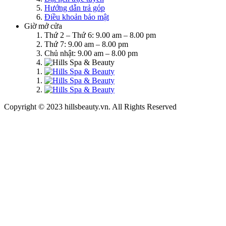
Hướng dẫn trả góp
Điều khoản bảo mật
Giờ mở cửa
Thứ 2 – Thứ 6: 9.00 am – 8.00 pm
Thứ 7: 9.00 am – 8.00 pm
Chủ nhật: 9.00 am – 8.00 pm
Copyright © 2023 hillsbeauty.vn. All Rights Reserved