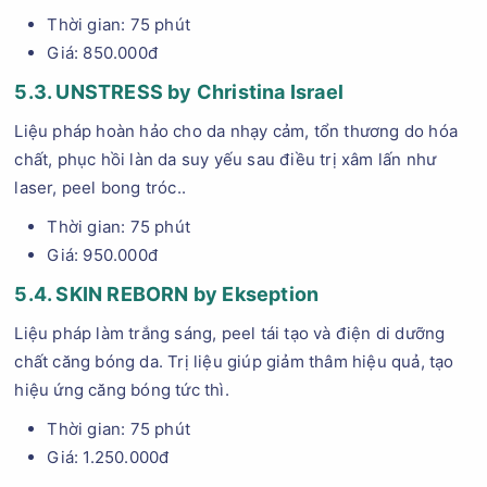
Thời gian: 75 phút
Giá: 850.000đ
5.3. UNSTRESS by Christina Israel
Liệu pháp hoàn hảo cho da nhạy cảm, tổn thương do hóa
chất, phục hồi làn da suy yếu sau điều trị xâm lấn như
laser, peel bong tróc..
Thời gian: 75 phút
Giá: 950.000đ
5.4. SKIN REBORN by Ekseption
Liệu pháp làm trắng sáng, peel tái tạo và điện di dưỡng
chất căng bóng da. Trị liệu giúp giảm thâm hiệu quả, tạo
hiệu ứng căng bóng tức thì.
Thời gian: 75 phút
Giá: 1.250.000đ