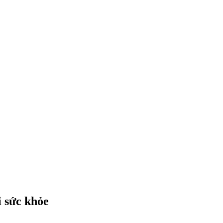
i sức khỏe