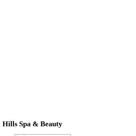
Hills Spa & Beauty