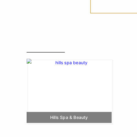
Hills Spa & Beauty