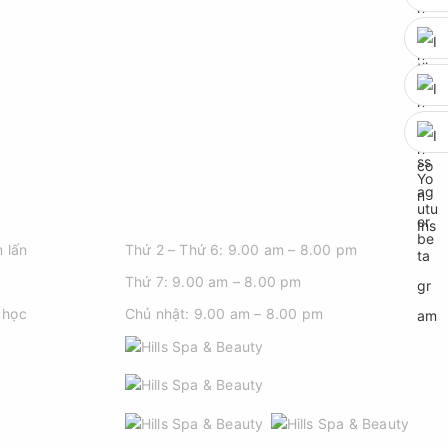
GIỜ MỞ CỬA
 lấn
Thứ 2 – Thứ 6: 9.00 am – 8.00 pm
Thứ 7: 9.00 am – 8.00 pm
 học
Chủ nhật: 9.00 am – 8.00 pm