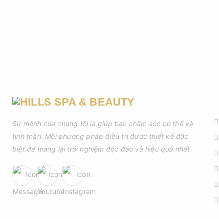
D
Sứ mệnh của chúng tôi là giúp bạn chăm sóc cơ thể và
tinh thần. Mỗi phương pháp điều trị được thiết kế đặc
biệt để mang lại trải nghiệm độc đáo và hiệu quả nhất.