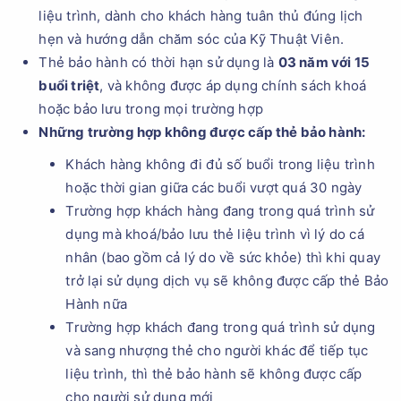
liệu trình, dành cho khách hàng tuân thủ đúng lịch
hẹn và hướng dẫn chăm sóc của Kỹ Thuật Viên.
Thẻ bảo hành có thời hạn sử dụng là
03 năm với 15
buổi triệt
, và không được áp dụng chính sách khoá
hoặc bảo lưu trong mọi trường hợp
Những trường hợp không được cấp thẻ bảo hành:
Khách hàng không đi đủ số buổi trong liệu trình
hoặc thời gian giữa các buổi vượt quá 30 ngày
Trường hợp khách hàng đang trong quá trình sử
dụng mà khoá/bảo lưu thẻ liệu trình vì lý do cá
nhân (bao gồm cả lý do về sức khỏe) thì khi quay
trở lại sử dụng dịch vụ sẽ không được cấp thẻ Bảo
Hành nữa
Trường hợp khách đang trong quá trình sử dụng
và sang nhượng thẻ cho người khác để tiếp tục
liệu trình, thì thẻ bảo hành sẽ không được cấp
cho người sử dụng mới