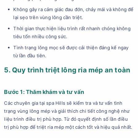
Không gây ra cảm giác đau đớn, chảy mái và không để
lại sẹo trên vùng lông cần triệt.
Thời gian thực hiện liệu trình rất nhanh chóng không
tiêu tốn nhiều công sức.
Tình trạng lông mọc sẽ được cải thiện đáng kể ngay
từ lần đầu tiên.
5. Quy trình triệt lông ria mép an toàn
Bước 1: Thăm khám và tư vấn
Các chuyên gia tại spa Hills sẽ kiểm tra và tư vấn tình
trạng vùng lông mép và giải thích chi tiết công nghệ như
liệu trình điều trị phù hợp. Từ đó quyết định số lần điều
trị phù hợp để triệt ria mép một cách tốt và hiệu quả nhất.