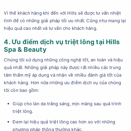
Vì thế khách hàng khi đến với Hills sẽ được tư vấn nhiệt
tình để có những giải pháp tối ưu nhất. Cũng như mang lại
hiệu quả cao nhất và tư vấn cho khách hàng.
4. Ưu điểm dịch vụ triệt lông tại Hills
Spa & Beauty
Chúng tôi sử dụng những công nghệ tốt, an toàn và hiệu
quả nhất. Những giải pháp này được rất nhiều các trung
tâm thẩm mỹ áp dụng và nhận về nhiều đánh giá tốt của
khách hàng. Hơn nữa những ưu điểm dịch vụ của chúng
tôi còn bao gồm:
Giúp cho làn da trắng sáng, mịn màng sau quá trình
triệt lông.
Đem lại hiệu quả triệt lông cao hơn so với những
phương pháp thông thường khác.