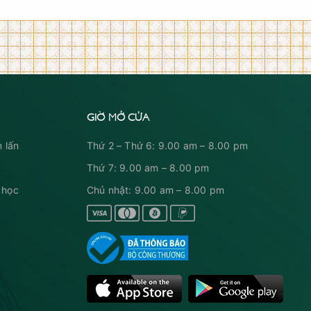
GIỜ MỞ CỬA
 lấn
Thứ 2 – Thứ 6: 9.00 am – 8.00 pm
Thứ 7: 9.00 am – 8.00 pm
 học
Chủ nhật: 9.00 am – 8.00 pm