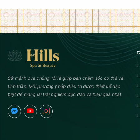
D
Sứ mệnh của chúng tôi là giúp bạn chăm sóc cơ thể và
tinh thần. Mỗi phương pháp điều trị được thiết kế đặc
biệt để mang lại trải nghiệm độc đáo và hiệu quả nhất.