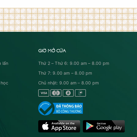
GIỜ MỞ CỬA
 lấn
Thứ 2 – Thứ 6: 9.00 am – 8.00 pm
Thứ 7: 9.00 am – 8.00 pm
 học
Chủ nhật: 9.00 am – 8.00 pm