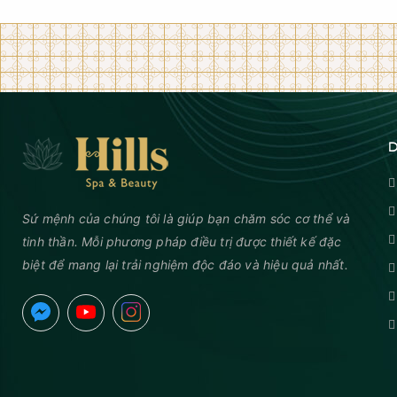
D
Sứ mệnh của chúng tôi là giúp bạn chăm sóc cơ thể và
tinh thần. Mỗi phương pháp điều trị được thiết kế đặc
biệt để mang lại trải nghiệm độc đáo và hiệu quả nhất.