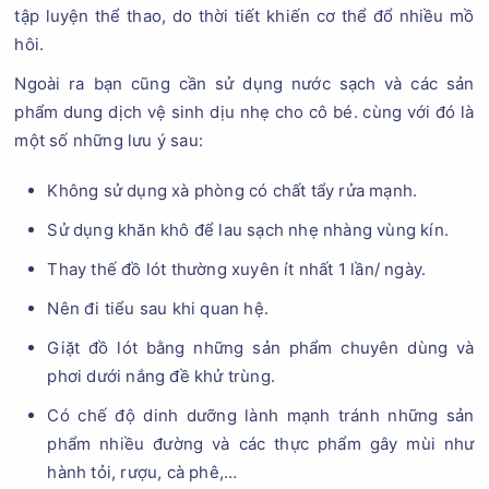
tập luyện thể thao, do thời tiết khiến cơ thể đổ nhiều mồ
hôi.
Ngoài ra bạn cũng cần sử dụng nước sạch và các sản
phẩm dung dịch vệ sinh dịu nhẹ cho cô bé. cùng với đó là
một số những lưu ý sau:
Không sử dụng xà phòng có chất tẩy rửa mạnh.
Sử dụng khăn khô để lau sạch nhẹ nhàng vùng kín.
Thay thế đồ lót thường xuyên ít nhất 1 lần/ ngày.
Nên đi tiểu sau khi quan hệ.
Giặt đồ lót bằng những sản phẩm chuyên dùng và
phơi dưới nắng đề khử trùng.
Có chế độ dinh dưỡng lành mạnh tránh những sản
phẩm nhiều đường và các thực phẩm gây mùi như
hành tỏi, rượu, cà phê,…