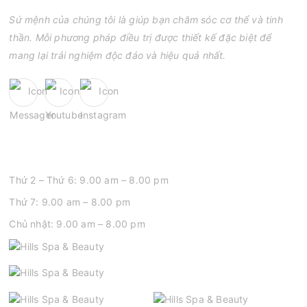
Sứ mệnh của chúng tôi là giúp bạn chăm sóc cơ thể và tinh
thần. Mỗi phương pháp điều trị được thiết kế đặc biệt để
mang lại trải nghiệm độc đáo và hiệu quả nhất.
GIỜ MỞ CỬA
Thứ 2 – Thứ 6: 9.00 am – 8.00 pm
Thứ 7: 9.00 am – 8.00 pm
Chủ nhật: 9.00 am – 8.00 pm