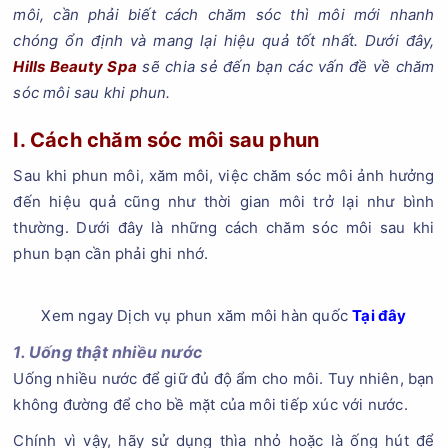
môi, cần phải biết cách chăm sóc thì môi mới nhanh
chóng ổn định và mang lại hiệu quả tốt nhất. Dưới đây,
Hills Beauty Spa
sẽ chia sẻ đến bạn các vấn đề về chăm
sóc môi sau khi phun.
I. Cách chăm sóc môi sau phun
Sau khi phun môi, xăm môi, việc chăm sóc môi ảnh hưởng
đến hiệu quả cũng như thời gian môi trở lại như bình
thường. Dưới đây là những cách chăm sóc môi sau khi
phun bạn cần phải ghi nhớ.
Xem ngay Dịch vụ phun xăm môi hàn quốc
Tại đây
1. Uống thật nhiều nước
Uống nhiều nước để giữ đủ độ ẩm cho môi. Tuy nhiên, bạn
không đường để cho bề mặt của môi tiếp xúc với nước.
Chính vì vậy, hãy sử dụng thìa nhỏ hoặc là ống hút để