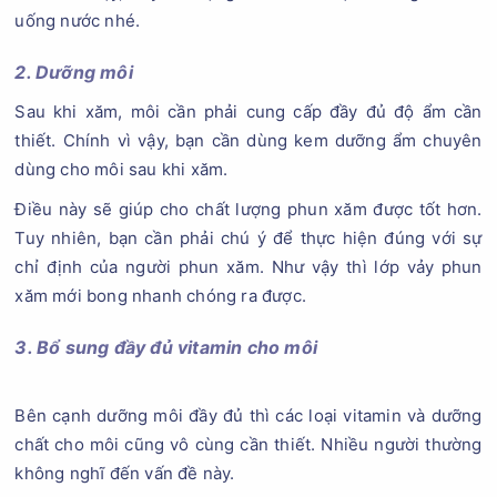
uống nước nhé.
2. Dưỡng môi
Sau khi xăm, môi cần phải cung cấp đầy đủ độ ẩm cần
thiết. Chính vì vậy, bạn cần dùng kem dưỡng ẩm chuyên
dùng cho môi sau khi xăm.
Điều này sẽ giúp cho chất lượng phun xăm được tốt hơn.
Tuy nhiên, bạn cần phải chú ý để thực hiện đúng với sự
chỉ định của người phun xăm. Như vậy thì lớp vảy phun
xăm mới bong nhanh chóng ra được.
3. Bổ sung đầy đủ vitamin cho môi
Bên cạnh dưỡng môi đầy đủ thì các loại vitamin và dưỡng
chất cho môi cũng vô cùng cần thiết. Nhiều người thường
không nghĩ đến vấn đề này.