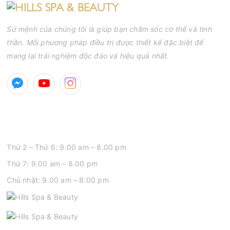
Sứ mệnh của chúng tôi là giúp bạn chăm sóc cơ thể và tinh
thần. Mỗi phương pháp điều trị được thiết kế đặc biệt để
mang lại trải nghiệm độc đáo và hiệu quả nhất.
GIỜ MỞ CỬA
Thứ 2 – Thứ 6: 9.00 am – 8.00 pm
Thứ 7: 9.00 am – 8.00 pm
Chủ nhật: 9.00 am – 8.00 pm