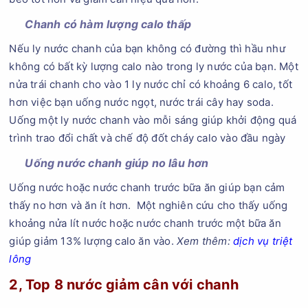
Chanh có hàm lượng calo thấp
Nếu ly nước chanh của bạn không có đường thì hầu như
không có bất kỳ lượng calo nào trong ly nước của bạn. Một
nửa trái chanh cho vào 1 ly nước chỉ có khoảng 6 calo, tốt
hơn việc bạn uống nước ngọt, nước trái cây hay soda.
Uống một ly nước chanh vào mỗi sáng giúp khởi động quá
trình trao đổi chất và chế độ đốt cháy calo vào đầu ngày
Uống nước chanh giúp no lâu hơn
Uống nước hoặc nước chanh trước bữa ăn giúp bạn cảm
thấy no hơn và ăn ít hơn. Một nghiên cứu cho thấy uống
khoảng nửa lít nước hoặc nước chanh trước một bữa ăn
giúp giảm 13% lượng calo ăn vào.
Xem thêm:
dịch vụ triệt
lông
2, Top 8 nước giảm cân với chanh