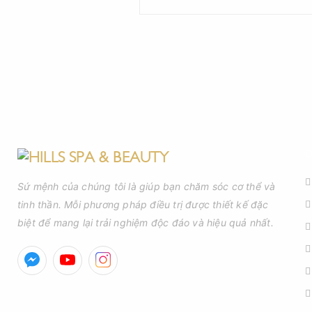
D
Sứ mệnh của chúng tôi là giúp bạn chăm sóc cơ thể và
tinh thần. Mỗi phương pháp điều trị được thiết kế đặc
biệt để mang lại trải nghiệm độc đáo và hiệu quả nhất.