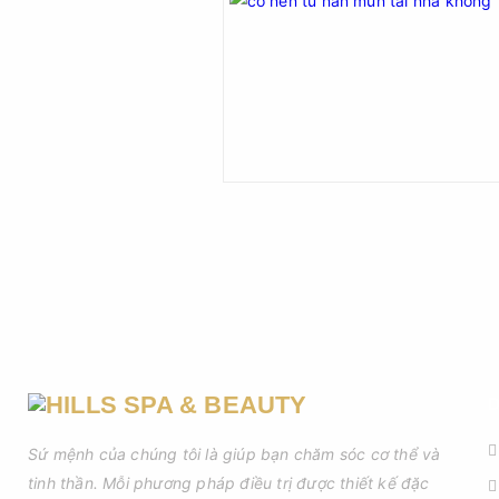
D
Sứ mệnh của chúng tôi là giúp bạn chăm sóc cơ thể và
tinh thần. Mỗi phương pháp điều trị được thiết kế đặc